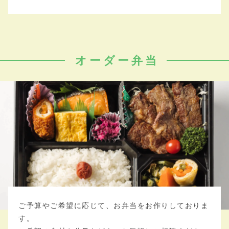
オーダー弁当
ご予算やご希望に応じて、お弁当をお作りしておりま
す。