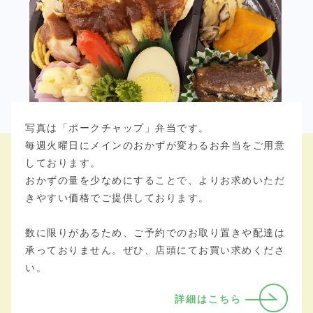
写真は「ポークチャップ」弁当です。
毎週火曜日にメインのおかずが変わるお弁当をご用意
しております。
おかずの量を少なめにすることで、よりお求めいただ
きやすい価格でご提供しております。
数に限りがあるため、ご予約でのお取り置きや配達は
承っておりません。ぜひ、店頭にてお買い求めくださ
い。
詳細はこちら