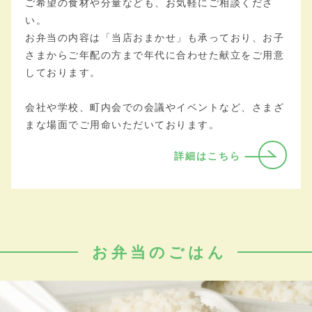
ご希望の食材や分量なども、お気軽にご相談くださ
い。
お弁当の内容は「当店おまかせ」も承っており、お子
さまからご年配の方まで年代に合わせた献立をご用意
しております。
会社や学校、町内会での会議やイベントなど、さまざ
まな場面でご用命いただいております。
詳細はこちら
お弁当のごはん