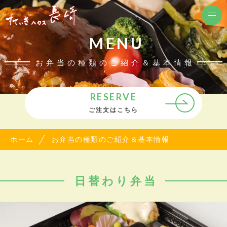
MENU
お弁当の種類のご紹介＆基本情報
RESERVE
ご注文はこちら
ホーム
お弁当の種類のご紹介＆基本情報
日替わり弁当