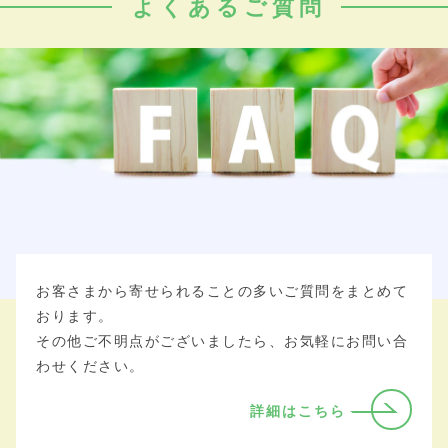
よくあるご質問
お客さまから寄せられることの多いご質問をまとめて
おります。
その他ご不明点がございましたら、お気軽にお問い合
わせください。
詳細はこちら