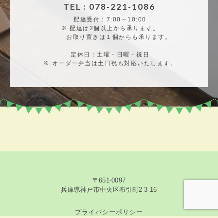
TEL : 078-221-1086
配達受付：7:00～10:00
※ 配達は2個以上から承ります。
お取り置きは１個からも承ります。
定休日：土曜・日曜・祝日
※ オーダー弁当は土日祝も対応いたします。
〒651-0097
兵庫県神戸市中央区布引町2-3-16
プライバシーポリシー