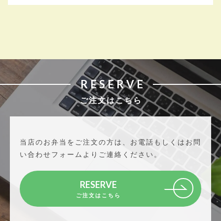
RESERVE
ご注文はこちら
当店のお弁当をご注文の方は、
お電話もしくはお問
い合わせフォームよりご連絡ください。
RESERVE
ご注文はこちら