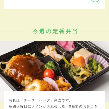
今週の定番弁当
写真は「チーズ・バーグ」弁当です。
毎週火曜日にメインが入れ替わる、9種類のお弁当を