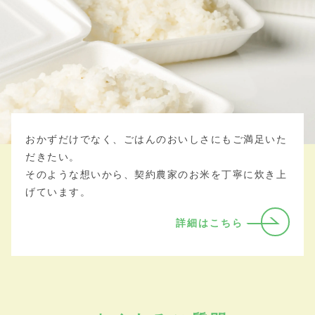
おかずだけでなく、ごはんのおいしさにもご満足いた
だきたい。
そのような想いから、契約農家のお米を丁寧に炊き上
げています。
詳細はこちら