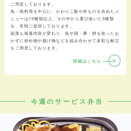
ご用意しております。
魚・肉料理を中心に、かわりご飯や丼ものを含めたメ
ニューは70種類以上。その中から選び抜いた9種類
を、常時ご提供しております。
副菜も毎週内容が変わり、魚や鶏・豚・卵を使ったお
かずに炒め物や揚げ物などを組み合わせて多彩な献立
をご用意しております。
詳細はこちら
今週のサービス弁当